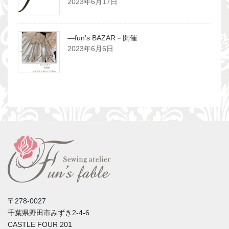
2023年6月17日
―fun’s BAZAR－開催
2023年6月6日
〒278-0027
千葉県野田市みずき2-4-6
CASTLE FOUR 201