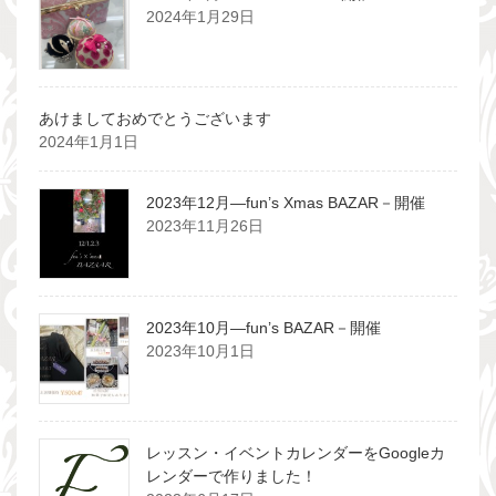
2024年1月29日
あけましておめでとうございます
2024年1月1日
2023年12月―fun’s Xmas BAZAR－開催
2023年11月26日
2023年10月―fun’s BAZAR－開催
2023年10月1日
レッスン・イベントカレンダーをGoogleカ
レンダーで作りました！