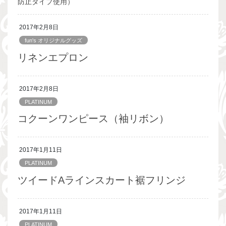
防止タイプ使用）
2017年2月8日
fun's オリジナルグッズ
リネンエプロン
2017年2月8日
PLATINUM
コクーンワンピース（袖リボン）
2017年1月11日
PLATINUM
ツイードAラインスカート裾フリンジ
2017年1月11日
PLATINUM