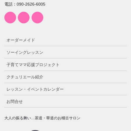
電話：090-2626-6005
オーダーメイド
ソーイングレッスン
子育てママ応援プロジェクト
クチュリエール紹介
レッスン・イベントカレンダー
お問合せ
大人の振る舞い…茶道・華道のお稽古サロン