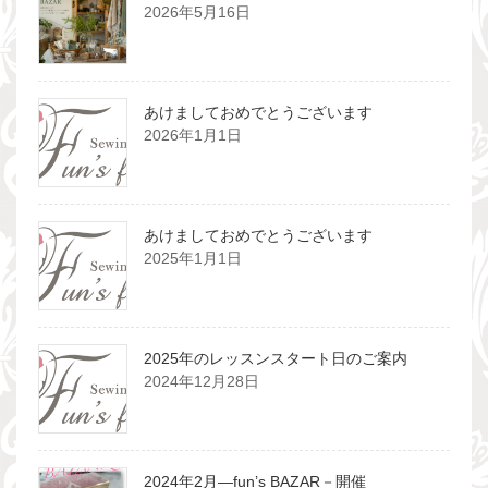
送
2026年5月16日
り
あけましておめでとうございます
2026年1月1日
あけましておめでとうございます
2025年1月1日
2025年のレッスンスタート日のご案内
2024年12月28日
2024年2月―fun’s BAZAR－開催