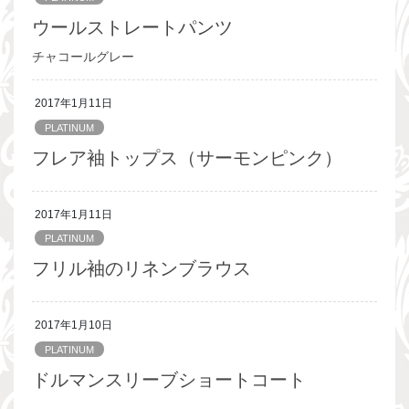
ウールストレートパンツ
チャコールグレー
2017年1月11日
PLATINUM
フレア袖トップス（サーモンピンク）
2017年1月11日
PLATINUM
フリル袖のリネンブラウス
2017年1月10日
PLATINUM
ドルマンスリーブショートコート