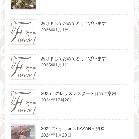
あけましておめでとうございます
2026年1月1日
あけましておめでとうございます
2025年1月1日
2025年のレッスンスタート日のご案内
2024年12月28日
2024年2月―fun’s BAZAR－開催
2024年1月29日