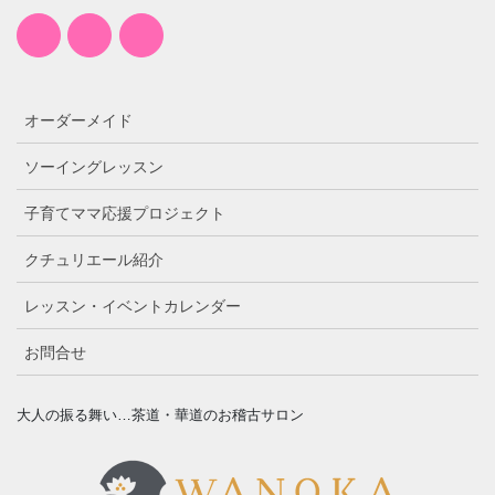
オーダーメイド
ソーイングレッスン
子育てママ応援プロジェクト
クチュリエール紹介
レッスン・イベントカレンダー
お問合せ
大人の振る舞い…茶道・華道のお稽古サロン