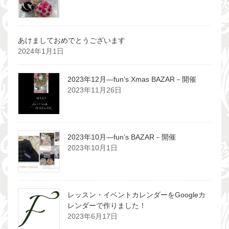
あけましておめでとうございます
2024年1月1日
2023年12月―fun’s Xmas BAZAR－開催
2023年11月26日
2023年10月―fun’s BAZAR－開催
2023年10月1日
レッスン・イベントカレンダーをGoogleカ
レンダーで作りました！
2023年6月17日