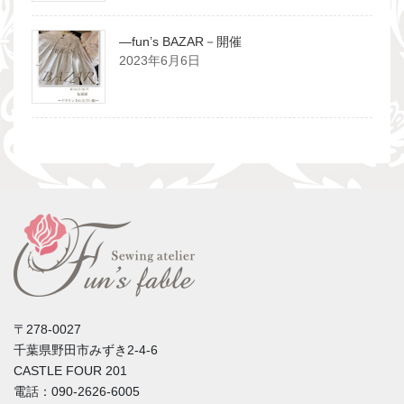
―fun’s BAZAR－開催
2023年6月6日
〒278-0027
千葉県野田市みずき2-4-6
CASTLE FOUR 201
電話：090-2626-6005