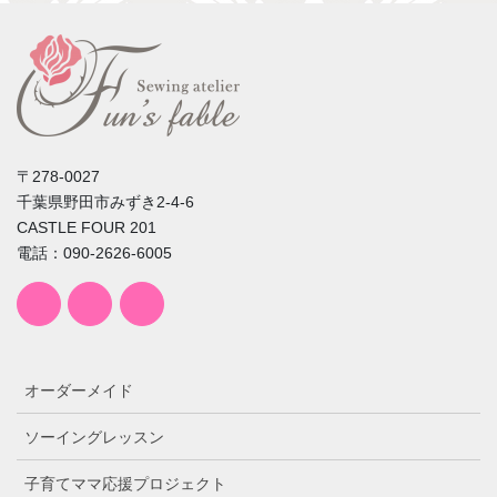
〒278-0027
千葉県野田市みずき2-4-6
CASTLE FOUR 201
電話：090-2626-6005
オーダーメイド
ソーイングレッスン
子育てママ応援プロジェクト