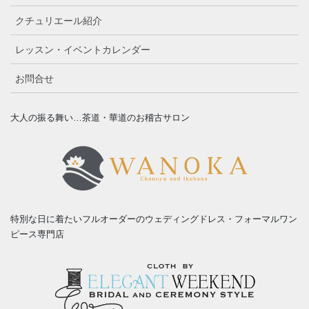
クチュリエール紹介
レッスン・イベントカレンダー
お問合せ
大人の振る舞い…茶道・華道のお稽古サロン
特別な日に着たいフルオーダーのウェディングドレス・フォーマルワン
ピース専門店